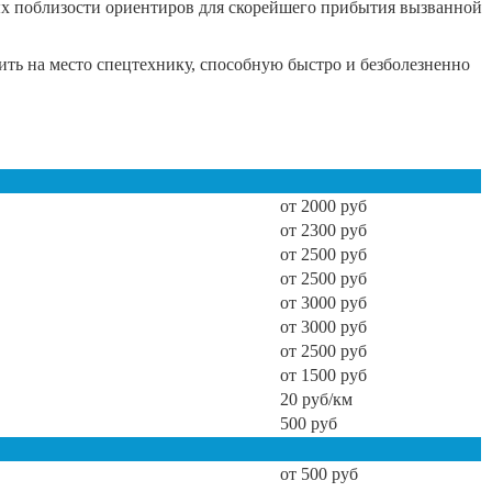
ых поблизости ориентиров для скорейшего прибытия вызванной
ить на место спецтехнику, способную быстро и безболезненно
от 2000 руб
от 2300 руб
от 2500 руб
от 2500 руб
от 3000 руб
от 3000 руб
от 2500 руб
от 1500 руб
20 руб/км
500 руб
от 500 руб