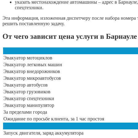
указать местонахождение автомашины – адрес в Барнаул
спецтехники.
Эта информация, изложенная диспетчеру после набора номера т
решить поставленную задачу.
От чего зависит цена услуги в Барнауле
Эвакуатор мотоциклов
Эвакуатор легковых машин
Эвакуатор внедорожников
Эвакуатор микроавтобусов
Эвакуатор автобусов
Эвакуатор грузовиков
Эвакуатор спецтехники
Эвакуатор манипулятор
За пределами города
Ожидание по просьбе клиента, за 1 час простоя
Запуск двигателя, заряд аккумулятора