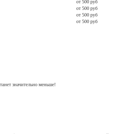
от 500 руб
от 500 руб
от 500 руб
от 500 руб
танет значительно меньше!