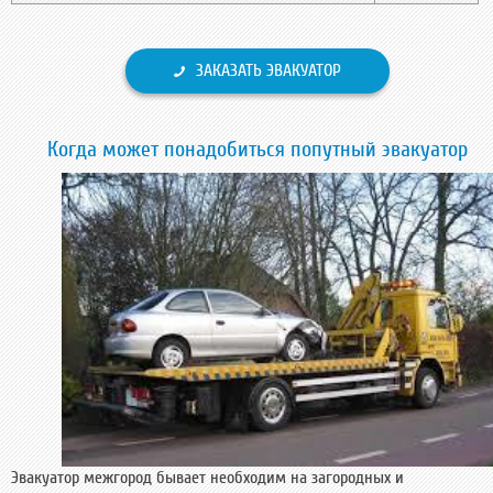
ЗАКАЗАТЬ ЭВАКУАТОР
Когда может понадобиться попутный эвакуатор
Эвакуатор межгород бывает необходим на загородных и