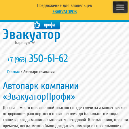
Предложение для владельцев
ЭВАКУАТОРОВ
Барнаул
350-61-62
+7 (963)
Главная
/
Автопарк компании
Автопарк компании
«ЭвакуаторПрофи»
Дорога – место повышенной опасности, где случиться может всякое:
от дорожно-транспортного происшествия до банального исхода
топлива, когда машина становится неходовой. К сожалению, прошли
времена, когда можно было дождаться помощи от проезжающих