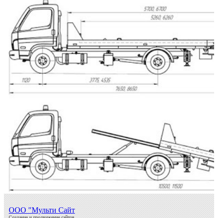
ООО "Мульти Сайт
Создание и продвижение сайтов