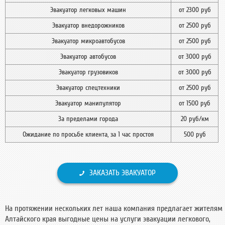
Эвакуатор легковых машин
от 2300 руб
Эвакуатор внедорожников
от 2500 руб
Эвакуатор микроавтобусов
от 2500 руб
Эвакуатор автобусов
от 3000 руб
Эвакуатор грузовиков
от 3000 руб
Эвакуатор спецтехники
от 2500 руб
Эвакуатор манипулятор
от 1500 руб
За пределами города
20 руб/км
Ожидание по просьбе клиента, за 1 час простоя
500 руб
ЗАКАЗАТЬ ЭВАКУАТОР
На протяжении нескольких лет наша компания предлагает жителям
Алтайского края выгодные цены на услуги эвакуации легкового,