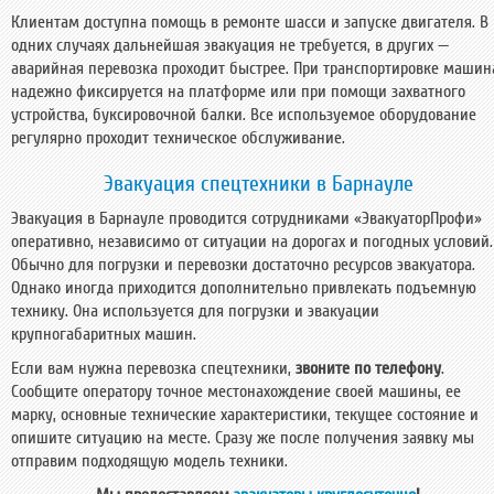
Клиентам доступна помощь в ремонте шасси и запуске двигателя. В
одних случаях дальнейшая эвакуация не требуется, в других —
аварийная перевозка проходит быстрее. При транспортировке машин
надежно фиксируется на платформе или при помощи захватного
устройства, буксировочной балки. Все используемое оборудование
регулярно проходит техническое обслуживание.
Эвакуация спецтехники в Барнауле
Эвакуация в Барнауле проводится сотрудниками «ЭвакуаторПрофи»
оперативно, независимо от ситуации на дорогах и погодных условий.
Обычно для погрузки и перевозки достаточно ресурсов эвакуатора.
Однако иногда приходится дополнительно привлекать подъемную
технику. Она используется для погрузки и эвакуации
крупногабаритных машин.
Если вам нужна перевозка спецтехники,
звоните по телефону
.
Сообщите оператору точное местонахождение своей машины, ее
марку, основные технические характеристики, текущее состояние и
опишите ситуацию на месте. Сразу же после получения заявку мы
отправим подходящую модель техники.