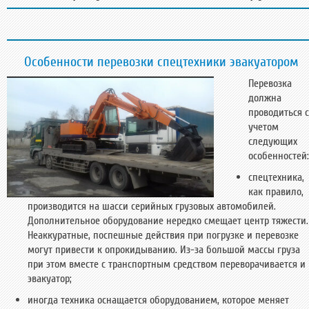
Особенности перевозки спецтехники эвакуатором
Перевозка
должна
проводиться с
учетом
следующих
особенностей:
спецтехника,
как правило,
производится на шасси серийных грузовых автомобилей.
Дополнительное оборудование нередко смещает центр тяжести.
Неаккуратные, поспешные действия при погрузке и перевозке
могут привести к опрокидыванию. Из-за большой массы груза
при этом вместе с транспортным средством переворачивается и
эвакуатор;
иногда техника оснащается оборудованием, которое меняет