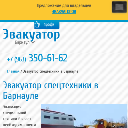
Предложение для владельцев
ЭВАКУАТОРОВ
Барнаул
350-61-62
+7 (963)
Главная
/
Эвакуатор спецтехники в Барнауле
Эвакуатор спецтехники в
Барнауле
Эвакуация
специальной
техники бывает
необходима почти