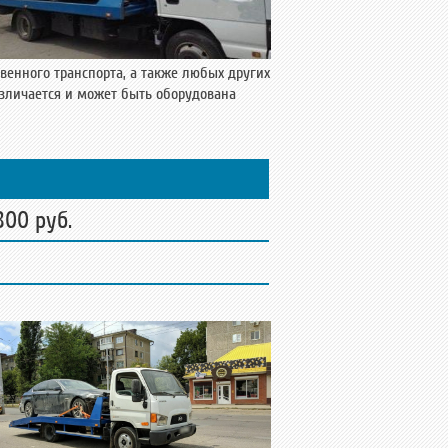
венного транспорта, а также любых других
азличается и может быть оборудована
800 руб.