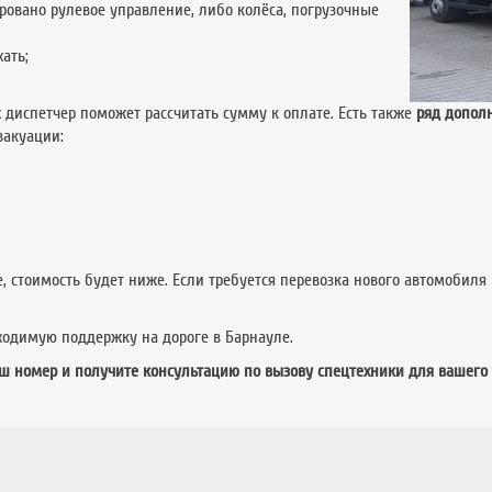
ровано рулевое управление, либо колёса, погрузочные
ать;
диспетчер поможет рассчитать сумму к оплате. Есть также
ряд допол
вакуации:
е, стоимость будет ниже. Если требуется перевозка нового автомобиля
одимую поддержку на дороге в Барнауле.
ш номер и получите консультацию по вызову спецтехники для вашего