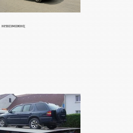
м невозможно;