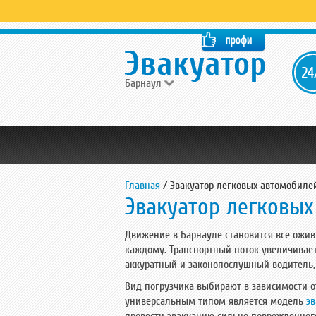
Барнаул
Главная
/
Эвакуатор легковых автомобиле
Эвакуатор легковых
Движение в Барнауле становится все ожи
каждому. Транспортный поток увеличивает
аккуратный и законопослушный водитель, 
Вид погрузчика выбирают в зависимости о
универсальным типом является модель
э