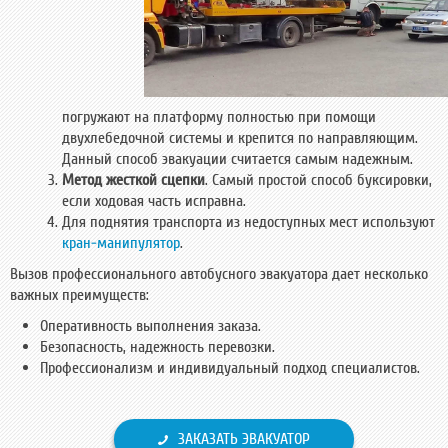
погружают на платформу полностью при помощи
двухлебедочной системы и крепится по направляющим.
Данный способ эвакуации считается самым надежным.
Метод жесткой сцепки
. Самый простой способ буксировки,
если ходовая часть исправна.
Для поднятия транспорта из недоступных мест используют
кран-манипулятор
.
Вызов профессионального автобусного эвакуатора дает несколько
важных преимуществ:
Оперативность выполнения заказа.
Безопасность, надежность перевозки.
Профессионализм и индивидуальный подход специалистов.
ЗАКАЗАТЬ ЭВАКУАТОР