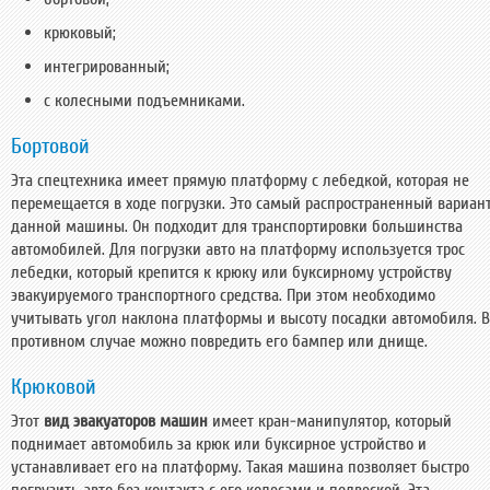
крюковый;
интегрированный;
с колесными подъемниками.
Бортовой
Эта спецтехника имеет прямую платформу с лебедкой, которая не
перемещается в ходе погрузки. Это самый распространенный вариан
данной машины. Он подходит для транспортировки большинства
автомобилей. Для погрузки авто на платформу используется трос
лебедки, который крепится к крюку или буксирному устройству
эвакуируемого транспортного средства. При этом необходимо
учитывать угол наклона платформы и высоту посадки автомобиля. В
противном случае можно повредить его бампер или днище.
Крюковой
Этот
вид эвакуаторов машин
имеет кран-манипулятор, который
поднимает автомобиль за крюк или буксирное устройство и
устанавливает его на платформу. Такая машина позволяет быстро