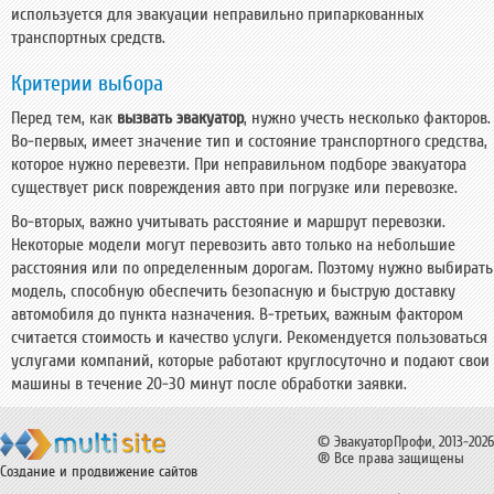
используется для эвакуации неправильно припаркованных
транспортных средств.
Критерии выбора
Перед тем, как
вызвать эвакуатор
, нужно учесть несколько факторов.
Во-первых, имеет значение тип и состояние транспортного средства,
которое нужно перевезти. При неправильном подборе эвакуатора
существует риск повреждения авто при погрузке или перевозке.
Во-вторых, важно учитывать расстояние и маршрут перевозки.
Некоторые модели могут перевозить авто только на небольшие
расстояния или по определенным дорогам. Поэтому нужно выбирать
модель, способную обеспечить безопасную и быструю доставку
автомобиля до пункта назначения. В-третьих, важным фактором
считается стоимость и качество услуги. Рекомендуется пользоваться
услугами компаний, которые работают круглосуточно и подают свои
машины в течение 20-30 минут после обработки заявки.
© ЭвакуаторПрофи, 2013-2026
® Все права защищены
Создание и продвижение сайтов